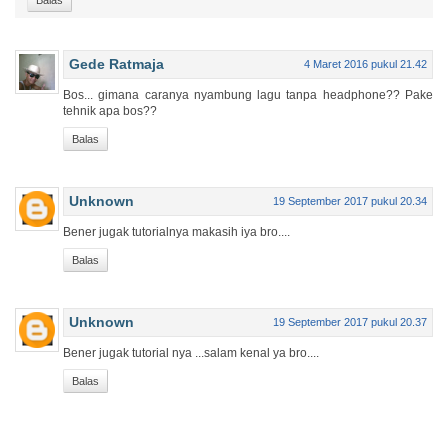
Balas
Gede Ratmaja
4 Maret 2016 pukul 21.42
Bos... gimana caranya nyambung lagu tanpa headphone?? Pake
tehnik apa bos??
Balas
Unknown
19 September 2017 pukul 20.34
Bener jugak tutorialnya makasih iya bro....
Balas
Unknown
19 September 2017 pukul 20.37
Bener jugak tutorial nya ...salam kenal ya bro....
Balas