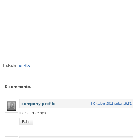
Labels:
audio
8 comments:
company profile
4 Oktober 2011 pukul 19.51
thank artikelnya
Balas