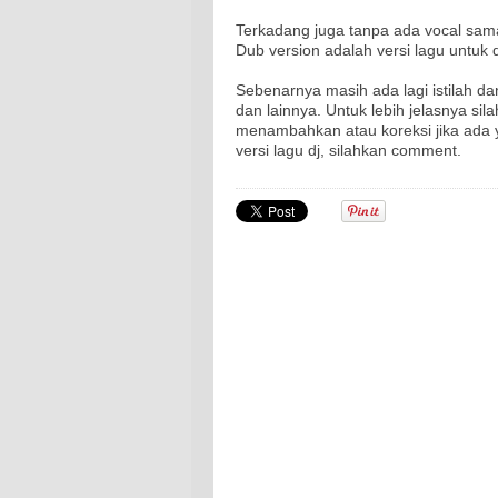
Terkadang juga tanpa ada vocal sam
Dub version adalah versi lagu untuk 
Sebenarnya masih ada lagi istilah dan 
dan lainnya. Untuk lebih jelasnya sil
menambahkan atau koreksi jika ada y
versi lagu dj, silahkan comment.