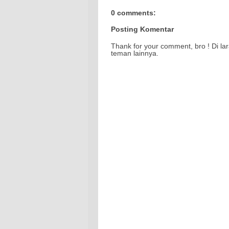
0 comments:
Posting Komentar
Thank for your comment, bro ! Di la
teman lainnya.