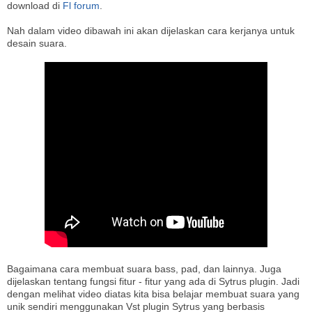
download di
Fl forum
.
Nah dalam video dibawah ini akan dijelaskan cara kerjanya untuk
desain suara.
Bagaimana cara membuat suara bass, pad, dan lainnya. Juga
dijelaskan tentang fungsi fitur - fitur yang ada di Sytrus plugin. Jadi
dengan melihat video diatas kita bisa belajar membuat suara yang
unik sendiri menggunakan Vst plugin Sytrus yang berbasis