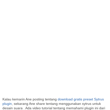
I
Kalau kemarin Ane posting tentang
download gratis preset Sytrus
plugin
, sekarang Ane share tentang menggunakan sytrus untuk
desain suara . Ada video tutorial tentang memahami plugin ini dari