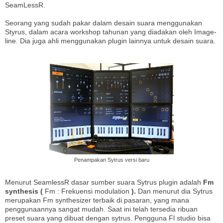
SeamLessR.
Seorang yang sudah pakar dalam desain suara menggunakan
Styrus, dalam acara workshop tahunan yang diadakan oleh Image-
line. Dia juga ahli menggunakan plugin lainnya untuk desain suara.
Penampakan Sytrus versi baru
Menurut SeamlessR dasar sumber suara Sytrus plugin adalah
Fm
synthesis (
Fm : Frekuensi modulation
).
Dan menurut dia Sytrus
merupakan Fm synthesizer terbaik di pasaran, yang mana
penggunaannya sangat mudah. Saat ini telah tersedia ribuan
preset suara yang dibuat dengan sytrus. Pengguna Fl studio bisa