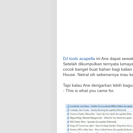
DJ tools acapella
ini Ane dapat sewak
Setelah dikumpulkan ternyata lumaya
cocok banget buat bahan bagi kalian
House. Netral sih sebenarnya mau ke
Tapi kalau Ane dengarkan lebih bagu
- This is what you came for.