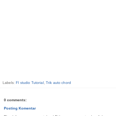
Labels:
Fl studio Tutorial
,
Trik auto chord
0 comments:
Posting Komentar