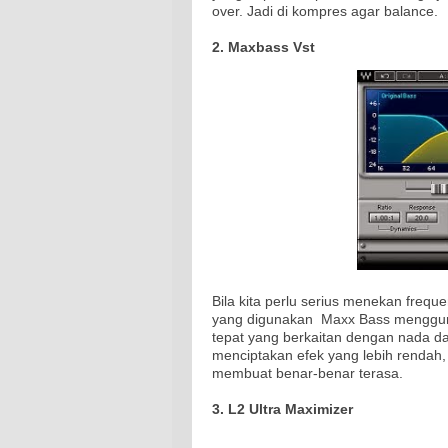
over. Jadi di kompres agar balance.
2. Maxbass Vst
Bila kita perlu serius menekan frequ
yang digunakan Maxx Bass mengguna
tepat yang berkaitan dengan nada da
menciptakan efek yang lebih rendah, 
membuat benar-benar terasa.
3. L2 Ultra Maximizer