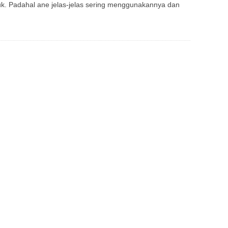
asuk. Padahal ane jelas-jelas sering menggunakannya dan