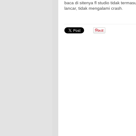
baca di sitenya fl studio tidak term
lancar, tidak mengalami crash.