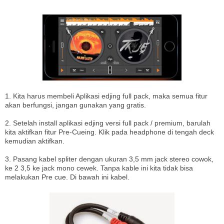
1. Kita harus membeli Aplikasi edjing full pack, maka semua fitur
akan berfungsi, jangan gunakan yang gratis.
2. Setelah install aplikasi edjing versi full pack / premium, barulah
kita aktifkan fitur Pre-Cueing. Klik pada headphone di tengah deck
kemudian aktifkan.
3. Pasang kabel spliter dengan ukuran 3,5 mm jack stereo cowok,
ke 2 3,5 ke jack mono cewek. Tanpa kable ini kita tidak bisa
melakukan Pre cue. Di bawah ini kabel.