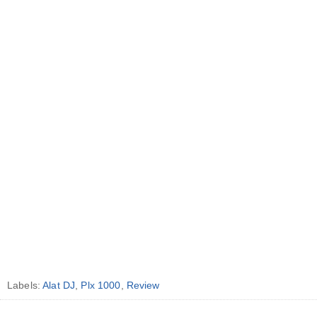
Labels:
Alat DJ
,
Plx 1000
,
Review