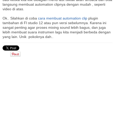
langsung membuat automation clipnya dengan mudah , seperti
video di atas.
Ok.. Silahkan di coba
cara membuat automation clip
plugin
tambahan di Fl studio 12 atau pun versi sebelumnya. Karena ini
sangat penting agar proses mixing sound lebih bagus, dan juga
lebih membuat suara instrumen lagu kita menjadi berbeda dengan
yang lain. Unik pokoknya dah..