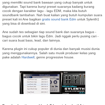
yang memiliki sound bank bawaan yang cukup banyak untuk
digunakan. Tapi karena bunyi preset suaranya kadang kurang
cocok dengan karakter lagu - lagu EDM, maka kita butuh
soundbank tambahan. Nah buat kalian yang butuh kumpulan suara
preset kali ini Ane bagikan
gratis sound bank Edm
untuk Sylenth1
yang bisa di download di sini.
Ane sudah tes sebagian tiap sound bank dan suaranya bagus -
bagus cocok untuk bikin lagu Edm. Jadi nggak perlu pusing cari -
cari suara buat bass, lead, dan lainnya.
Karena plugin ini cukup populer di dunia dan banyak musisi dunia
yang menggunakannya. Salah satu musik produser kelas yang
pake adalah
Hardwell
, genre progressive house.