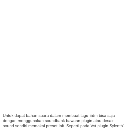
I
Untuk dapat bahan suara dalam membuat lagu Edm bisa saja
dengan menggunakan soundbank bawaan plugin atau desain
sound sendiri memakai preset Init. Seperti pada Vst plugin Sylenth1