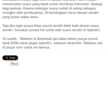
menemukan suara yang tepat untuk membuat instrumen. Apalagi
bagi pemula. Karena setingan suara sudah di seting sebagus
mungkin oleh pembuatnya. Di bandingkan harus desain sendiri
yang butuh waktu lama.
Tapi jika ingin punya khas sound sendiri lebih baik desain suara
sendiri. Gunakan preset Init untuk olah suara sendiri di Sylenth1.
Ya sudah.. Silahkan di download aja kalau belum punya sound
bank EDM untuk plugin sylenth1, sebelum dead link. Silahkan cek
di
plugin edm
untuk vst lainnya.